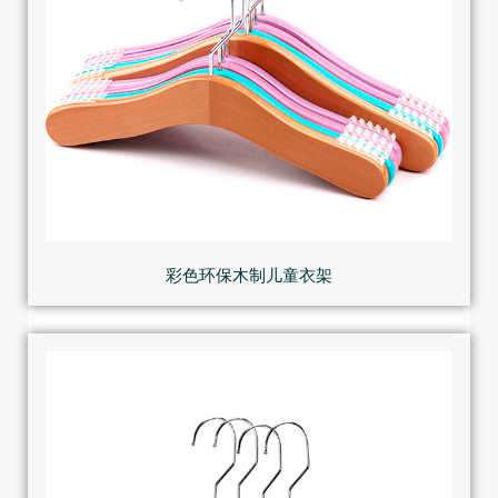
彩色环保木制儿童衣架