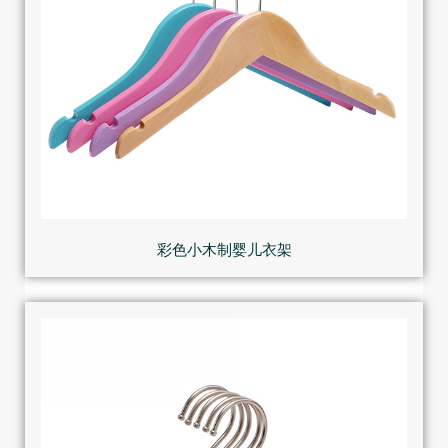
彩色小木制婴儿衣架