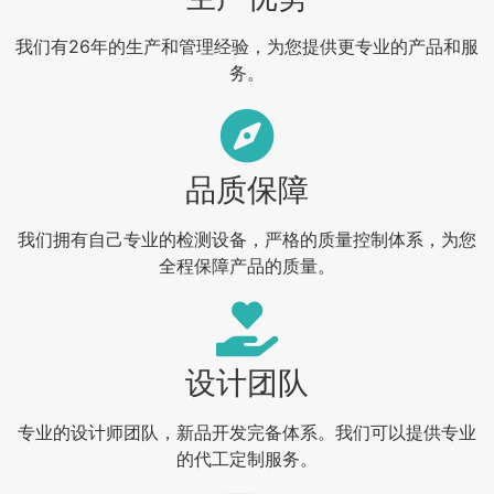
我们有26年的生产和管理经验，为您提供更专业的产品和服
务。
品质保障
我们拥有自己专业的检测设备，严格的质量控制体系，为您
全程保障产品的质量。
设计团队
专业的设计师团队，新品开发完备体系。我们可以提供专业
的代工定制服务。