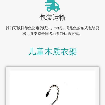
包装运输
我们可以打印您指定的唛头、卡纸，满足您的各式包装要
求，并支持全国各地多种运送方式。
儿童木质衣架