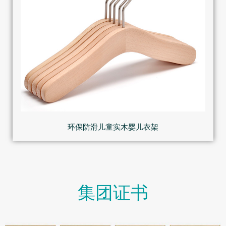
环保防滑儿童实木婴儿衣架
集团证书