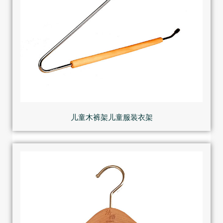
儿童木裤架儿童服装衣架