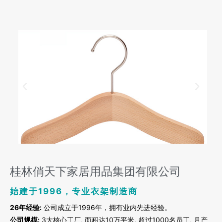
桂林俏天下家居用品集团有限公司
始建于1996，专业衣架制造商
26年经验:
公司成立于1996年，拥有业内先进经验。
公司规模:
3大核心工厂, 面积达10万平米, 超过1000名员工, 月产