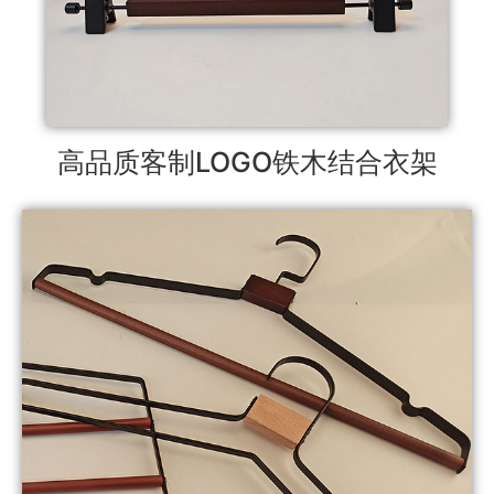
高品质客制LOGO铁木结合衣架