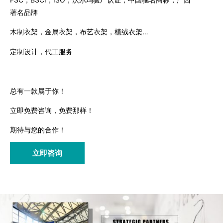
著名品牌
木制衣架，金属衣架，布艺衣架，植绒衣架…
定制设计，代工服务
总有一款属于你！
立即免费咨询，免费那样！
期待与您的合作！
立即咨询