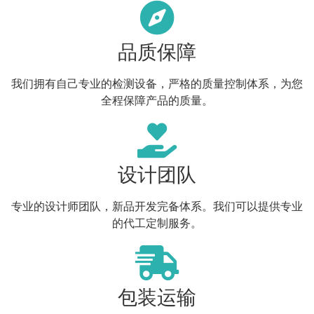
品质保障
我们拥有自己专业的检测设备，严格的质量控制体系，为您
全程保障产品的质量。
设计团队
专业的设计师团队，新品开发完备体系。我们可以提供专业
的代工定制服务。
包装运输