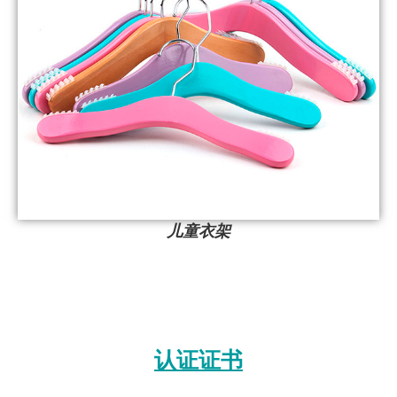
儿童衣架
认证证书