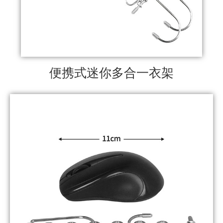
便携式迷你多合一衣架