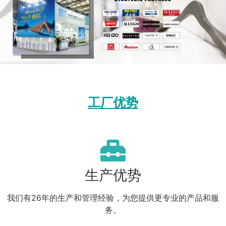
工厂优势
生产优势
我们有26年的生产和管理经验，为您提供更专业的产品和服
务。