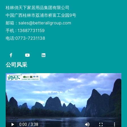
桂林俏天下家居用品集团有限公司
中国广西桂林市荔浦市桥富工业园9号
邮箱：sales@betterallgroup.com
手机 : 13687731159
电话:0773-7231138
公司风采