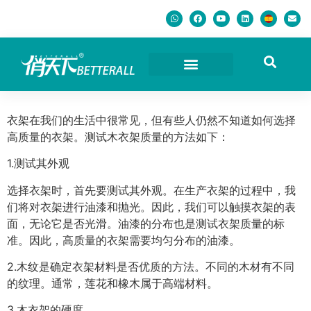
衣架在我们的生活中很常见，但有些人仍然不知道如何选择
高质量的衣架。测试木衣架质量的方法如下：
1.测试其外观
选择衣架时，首先要测试其外观。在生产衣架的过程中，我
们将对衣架进行油漆和抛光。因此，我们可以触摸衣架的表
面，无论它是否光滑。油漆的分布也是测试衣架质量的标
准。因此，高质量的衣架需要均匀分布的油漆。
2.木纹是确定衣架材料是否优质的方法。不同的木材有不同
的纹理。通常，莲花和橡木属于高端材料。
3.木衣架的硬度