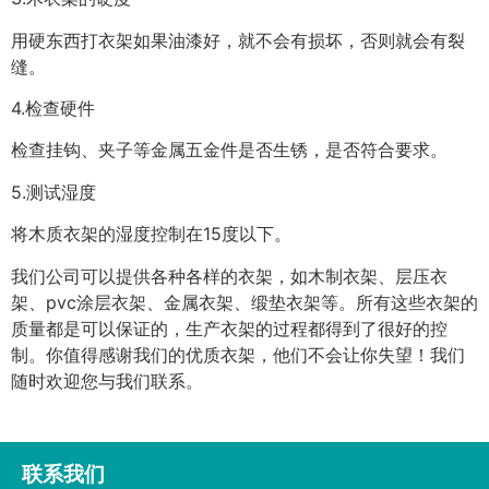
用硬东西打衣架如果油漆好，就不会有损坏，否则就会有裂
缝。
4.检查硬件
检查挂钩、夹子等金属五金件是否生锈，是否符合要求。
5.测试湿度
将木质衣架的湿度控制在15度以下。
我们公司可以提供各种各样的衣架，如木制衣架、层压衣
架、pvc涂层衣架、金属衣架、缎垫衣架等。所有这些衣架的
质量都是可以保证的，生产衣架的过程都得到了很好的控
制。你值得感谢我们的优质衣架，他们不会让你失望！我们
随时欢迎您与我们联系。
联系我们