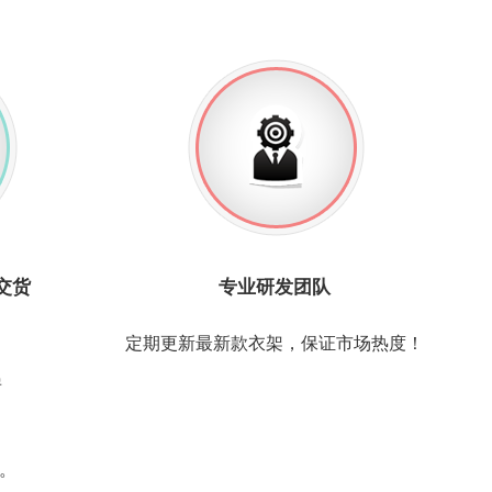
交货
专业研发团队
定期更新最新款衣架，保证市场热度！
房
线。