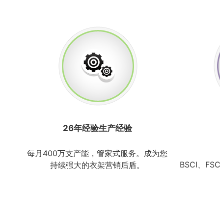
26年经验生产经验
每月400万支产能，管家式服务。成为您
BSCI、FS
持续强大的衣架营销后盾。