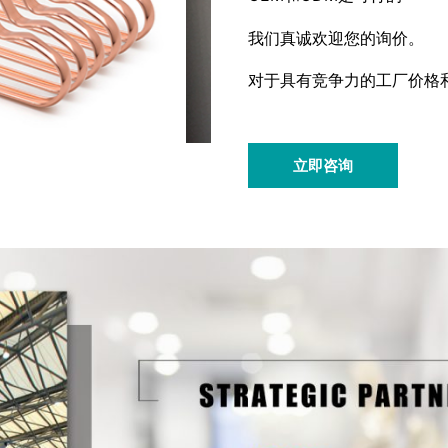
我们真诚欢迎您的询价。
对于具有竞争力的工厂价格
立即咨询