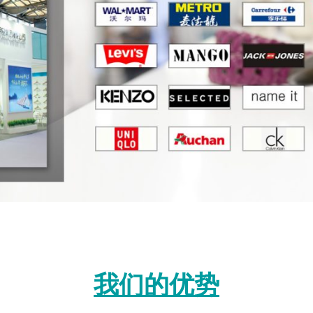
我们的优势