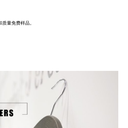
和质量免费样品。