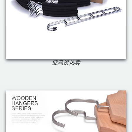
亚马逊热卖