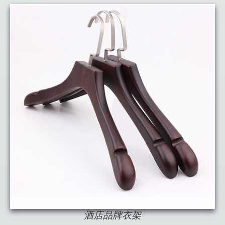
酒店品牌衣架