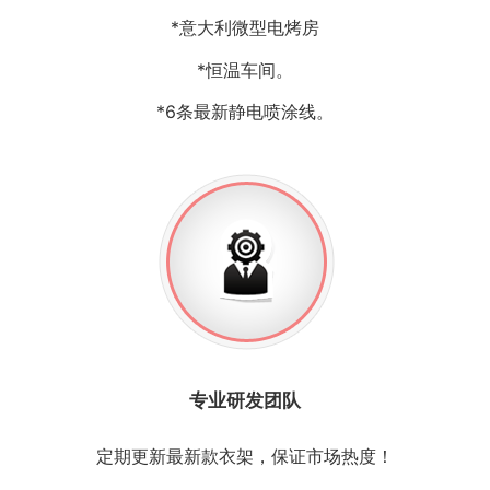
*意大利微型电烤房
*恒温车间。
*6条最新静电喷涂线。
专业研发团队
定期更新最新款衣架，保证市场热度！