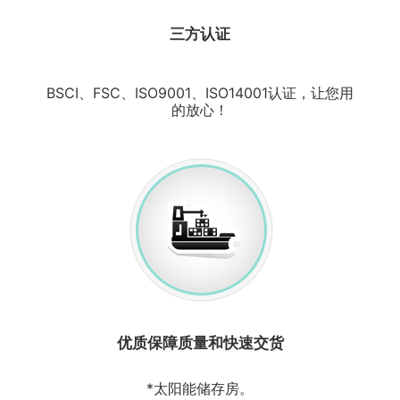
三方认证
BSCI、FSC、ISO9001、ISO14001认证，让您用
的放心！
优质保障质量和快速交货
*太阳能储存房。