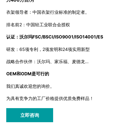
衣架领导者：中国衣架行业标准的制定者。
排名前2：中国轻工业联合会授权
认证：沃尔玛FSC/BSCI/ISO9001/ISO14001/ES
研发：65项专利，2项发明和24项实用新型
战略合作伙伴：沃尔玛、家乐福、麦德龙…
OEM和ODM是可行的
我们真诚欢迎您的询价。
为具有竞争力的工厂价格提供优质免费样品！
立即咨询