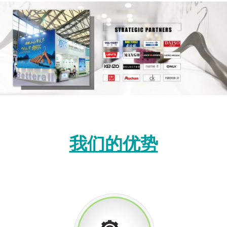
我们的优势