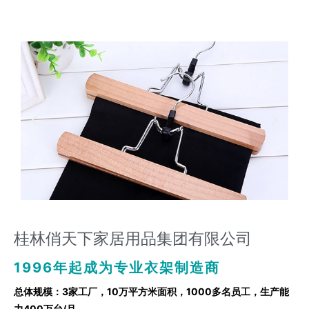
桂林俏天下家居用品集团有限公司
1996年起成为专业衣架制造商
总体规模：3家工厂，10万平方米面积，1000多名员工，生产能
力400万台/月