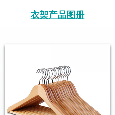
衣架产品图册