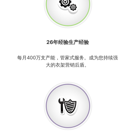
26年经验生产经验
每月400万支产能，管家式服务。成为您持续强
大的衣架营销后盾。