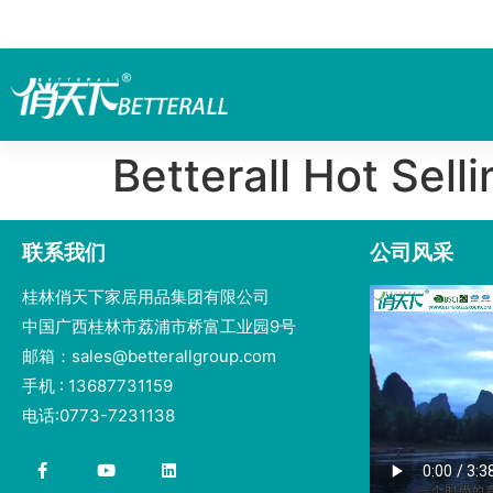
Betterall Hot Sell
联系我们
公司风采
桂林俏天下家居用品集团有限公司
中国广西桂林市荔浦市桥富工业园9号
邮箱：sales@betterallgroup.com
手机 : 13687731159
电话:0773-7231138