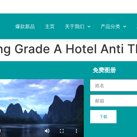
爆款新品
主页
关于我们
产品分类
ing Grade A Hotel Anti 
免费图册
下载