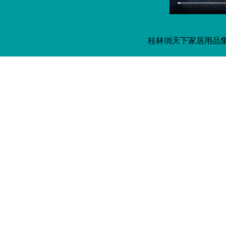
桂林俏天下家居用品