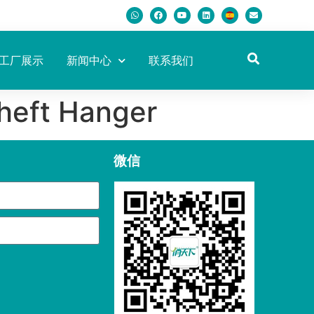
工厂展示
新闻中心
联系我们
Theft Hanger
微信