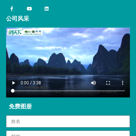
公司风采
免费图册