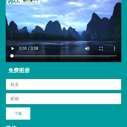
免费图册
下载