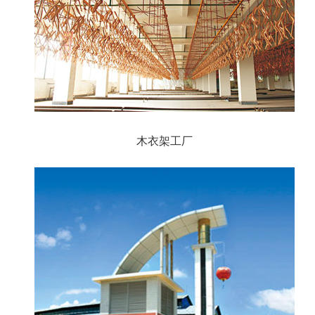
木衣架工厂