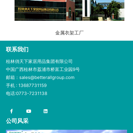
金属衣架工厂
联系我们
桂林俏天下家居用品集团有限公司
中国广西桂林市荔浦市桥富工业园9号
邮箱：sales@betterallgroup.com
手机 : 13687731159
电话:0773-7231138
公司风采