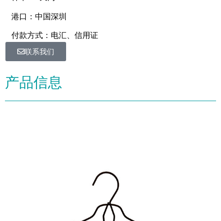
港口：中国深圳
付款方式：电汇、信用证
联系我们
产品信息