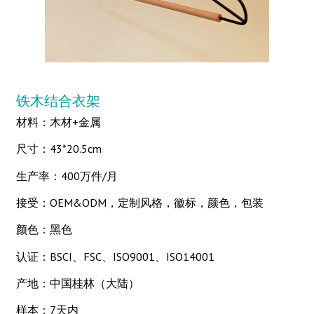
铁木结合衣架
材料：木材+金属
尺寸：43*20.5cm
生产率：400万件/月
接受：OEM&ODM，定制风格，徽标，颜色，包装
颜色：黑色
认证：BSCI、FSC、ISO9001、ISO14001
产地：中国桂林（大陆）
样本：7天内