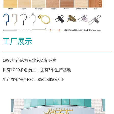
工厂展示
1996年起成为专业衣架制造商
拥有1000多名员工，拥有3个生产基地
生产衣架符合FSC、BSCI和ISO认证