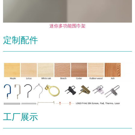
迷你多功能围巾架
定制配件
工厂展示