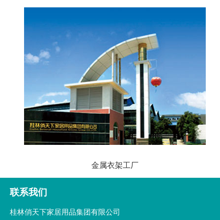
金属衣架工厂
联系我们
桂林俏天下家居用品集团有限公司