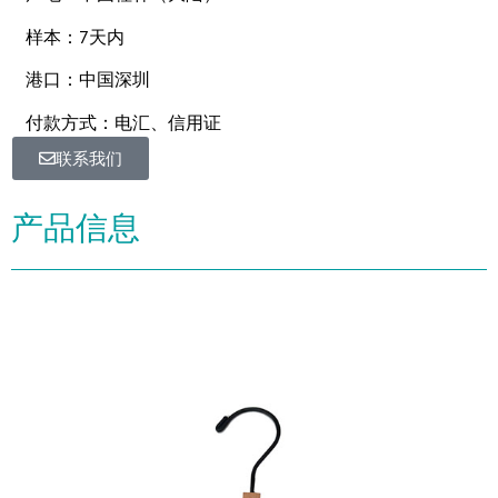
样本：7天内
港口：中国深圳
付款方式：电汇、信用证
联系我们
产品信息