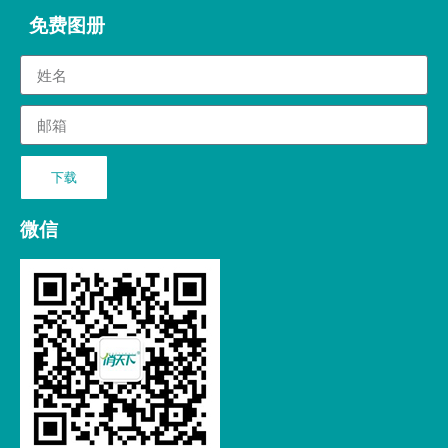
免费图册
下载
微信