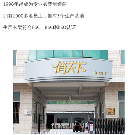
1996年起成为专业衣架制造商
拥有1000多名员工，拥有3个生产基地
生产衣架符合FSC、BSCI和ISO认证