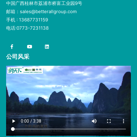
中国广西桂林市荔浦市桥富工业园9号
邮箱：sales@betterallgroup.com
手机 : 13687731159
电话:0773-7231138
公司风采