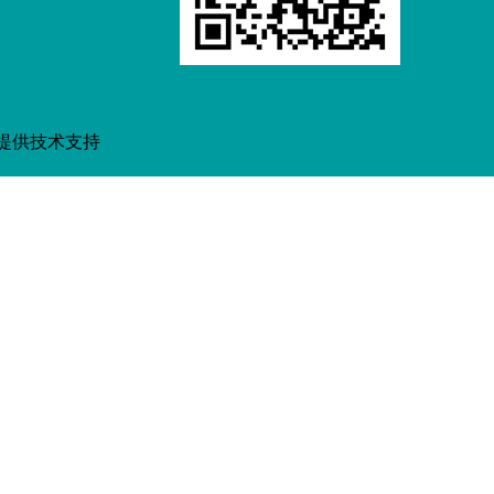
提供技术支持