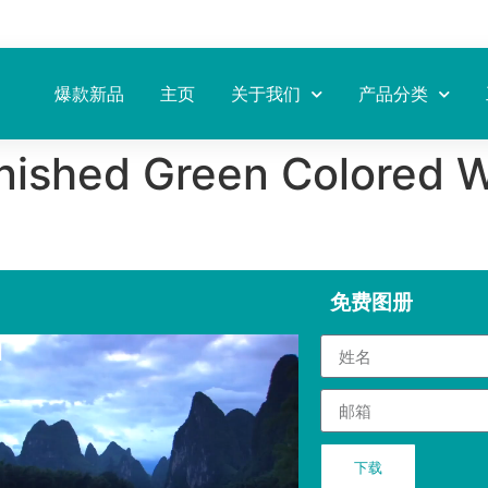
爆款新品
主页
关于我们
产品分类
Finished Green Colored
免费图册
下载