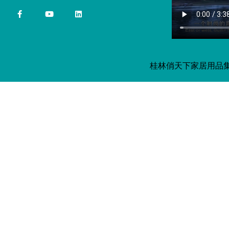
桂林俏天下家居用品