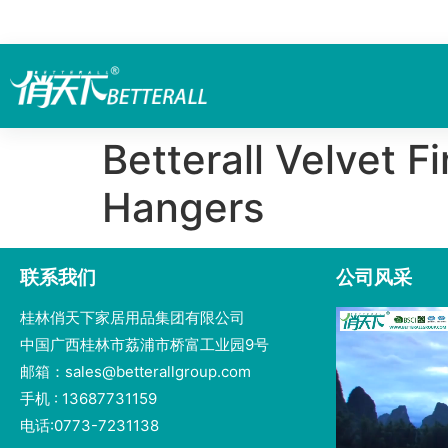
Betterall Velvet 
Hangers
联系我们
公司风采
桂林俏天下家居用品集团有限公司
中国广西桂林市荔浦市桥富工业园9号
邮箱：sales@betterallgroup.com
手机 : 13687731159
电话:0773-7231138