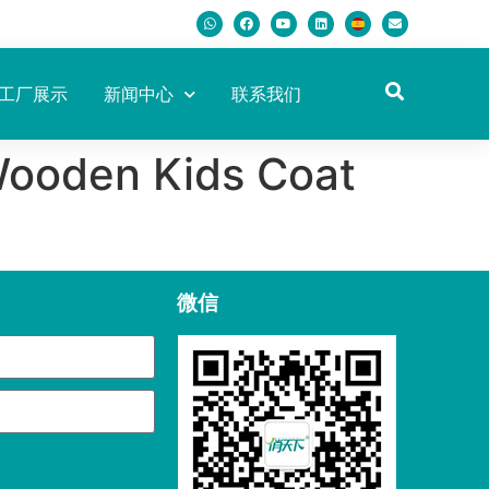
工厂展示
新闻中心
联系我们
 Wooden Kids Coat
微信