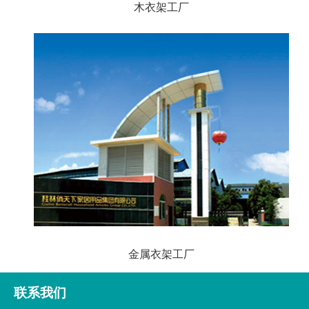
木衣架工厂
金属衣架工厂
联系我们