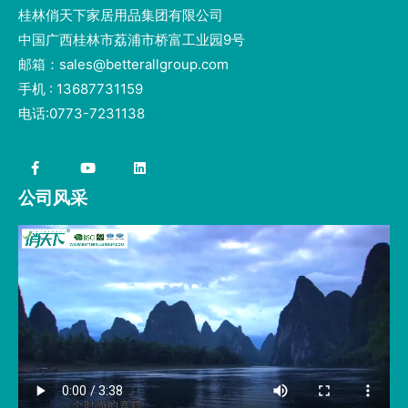
桂林俏天下家居用品集团有限公司
中国广西桂林市荔浦市桥富工业园9号
邮箱：sales@betterallgroup.com
手机 : 13687731159
电话:0773-7231138
公司风采