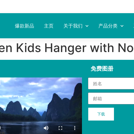
爆款新品
主页
关于我们
产品分类
n Kids Hanger with Non
免费图册
下载