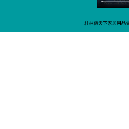
桂林俏天下家居用品