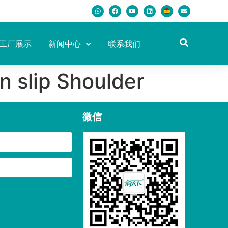
工厂展示
新闻中心
联系我们
 slip Shoulder
微信