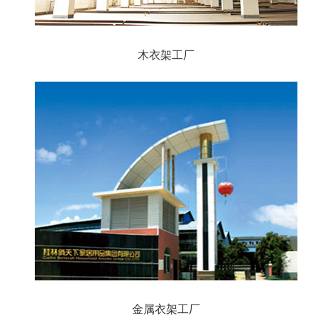
木衣架工厂
金属衣架工厂