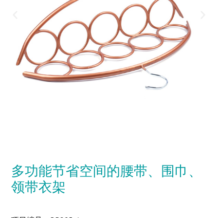
多功能节省空间的腰带、围巾、
领带衣架