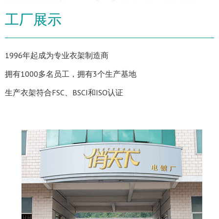
工厂展示
1996年起成为专业衣架制造商
拥有1000多名员工，拥有3个生产基地
生产衣架符合FSC、BSCI和ISO认证