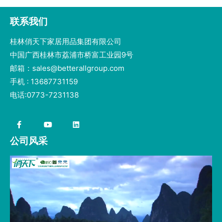
联系我们
桂林俏天下家居用品集团有限公司
中国广西桂林市荔浦市桥富工业园9号
邮箱：sales@betterallgroup.com
手机 : 13687731159
电话:0773-7231138
公司风采