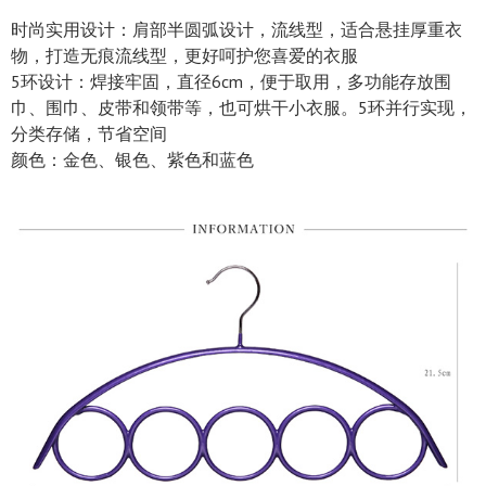
时尚实用设计：肩部半圆弧设计，流线型，适合悬挂厚重衣
物，打造无痕流线型，更好呵护您喜爱的衣服
5环设计：焊接牢固，直径6cm，便于取用，多功能存放围
巾、围巾、皮带和领带等，也可烘干小衣服。5环并行实现，
分类存储，节省空间
颜色：金色、银色、紫色和蓝色