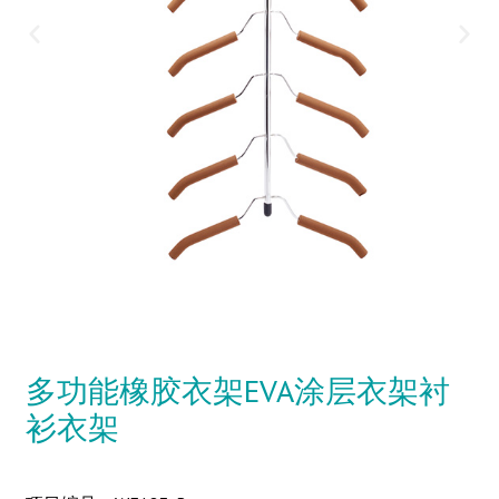
多功能橡胶衣架EVA涂层衣架衬
衫衣架