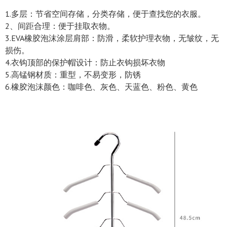
1.多层：节省空间存储，分类存储，便于查找您的衣服。
2、间距合理：便于挂取衣物。
3.EVA橡胶泡沫涂层肩部：防滑，柔软护理衣物，无皱纹，无
损伤。
4.衣钩顶部的保护帽设计：防止衣钩损坏衣物
5.高锰钢材质：重型，不易变形，防锈
6.橡胶泡沫颜色：咖啡色、灰色、天蓝色、粉色、黄色