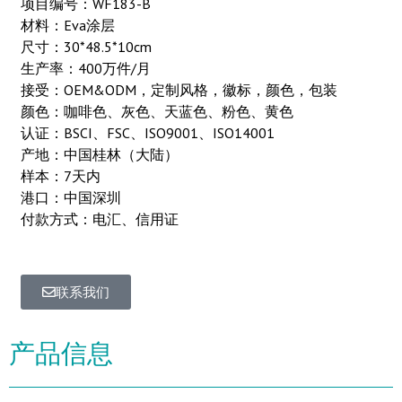
项目编号：WF183-B
材料：Eva涂层
尺寸：30*48.5*10cm
生产率：400万件/月
接受：OEM&ODM，定制风格，徽标，颜色，包装
颜色：咖啡色、灰色、天蓝色、粉色、黄色
认证：BSCI、FSC、ISO9001、ISO14001
产地：中国桂林（大陆）
样本：7天内
港口：中国深圳
付款方式：电汇、信用证
联系我们
产品信息