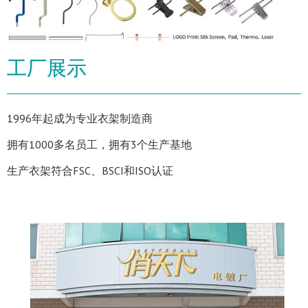
工厂展示
1996年起成为专业衣架制造商
拥有1000多名员工，拥有3个生产基地
生产衣架符合FSC、BSCI和ISO认证