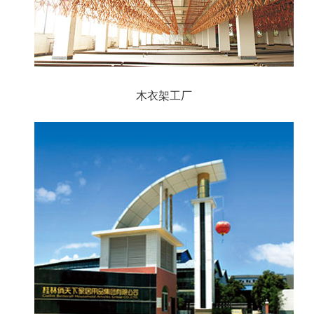
木衣架工厂