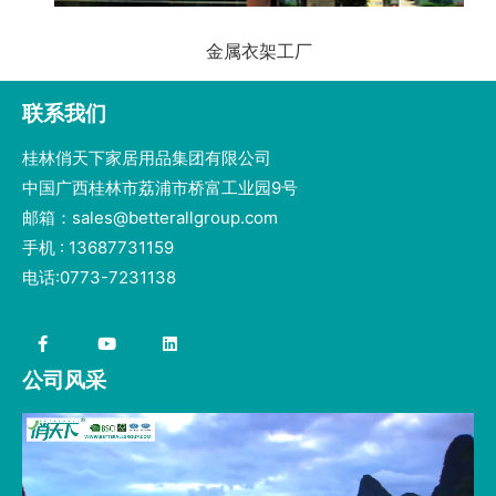
金属衣架工厂
联系我们
桂林俏天下家居用品集团有限公司
中国广西桂林市荔浦市桥富工业园9号
邮箱：sales@betterallgroup.com
手机 : 13687731159
电话:0773-7231138
公司风采