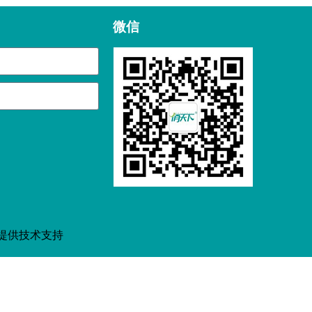
微信
提供技术支持