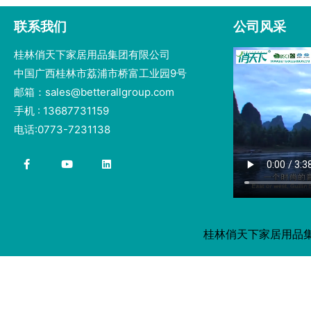
联系我们
公司风采
桂林俏天下家居用品集团有限公司
中国广西桂林市荔浦市桥富工业园9号
邮箱：sales@betterallgroup.com
手机 : 13687731159
电话:0773-7231138
桂林俏天下家居用品