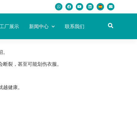
工厂展示
新闻中心
联系我们
绍。
会断裂，甚至可能划伤衣服。
就越健康。