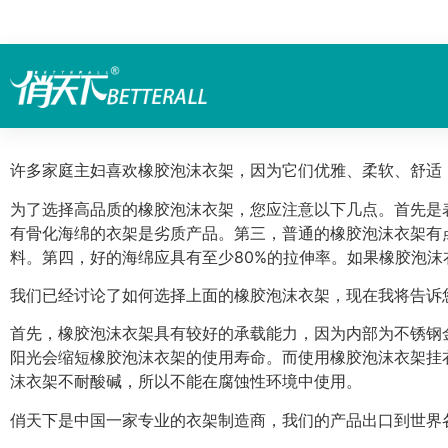
许多家庭主妇喜欢橡胶泡沫衣架，因为它们优雅、柔软、舒适
为了选择高品质的橡胶泡沫衣架，您应注意以下几点。首先是
有骨化海绵的衣架是劣质产品。第三，普通的橡胶泡沫衣架有
料。第四，好的海绵应具有至少80%的拉伸率。如果橡胶泡
我们已经讨论了如何选择上面的橡胶泡沫衣架，现在我将告诉
首先，橡胶泡沫衣架具有较好的承载能力，因为内部为不锈钢
阳光会缩短橡胶泡沫衣架的使用寿命。而使用橡胶泡沫衣架挂
沫衣架不耐酸碱，所以不能在腐蚀性环境中使用。
俏天下是中国一家专业的衣架制造商，我们的产品出口到世界