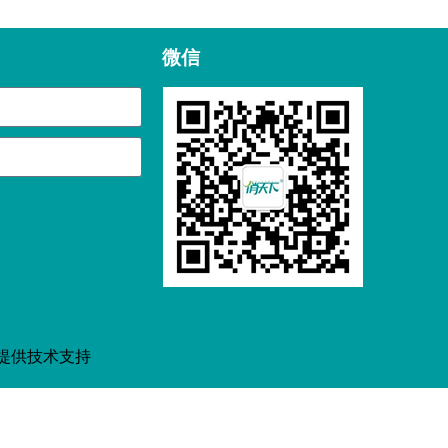
微信
提供技术支持