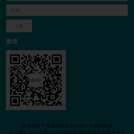
下载
微信
桂林俏天下家居用品集团有限公司版权所有
桂公网安备45038102000103号
领驭科技提供技术支持