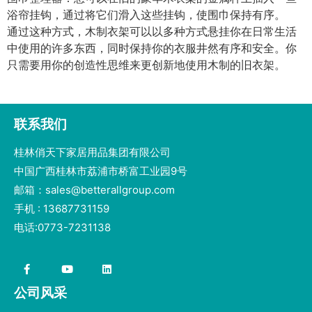
浴帘挂钩，通过将它们滑入这些挂钩，使围巾保持有序。
通过这种方式，木制衣架可以以多种方式悬挂你在日常生活
中使用的许多东西，同时保持你的衣服井然有序和安全。你
只需要用你的创造性思维来更创新地使用木制的旧衣架。
联系我们
桂林俏天下家居用品集团有限公司
中国广西桂林市荔浦市桥富工业园9号
邮箱：sales@betterallgroup.com
手机 : 13687731159
电话:0773-7231138
公司风采