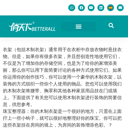
衣架（包括木制衣架）通常用于在衣柜中存放衣物时悬挂衣
物。但是，如果你有很多衣架，并且想创造性地使用它们，
不仅是为了增加你的存储空间，也是为了给你的家增添美
丽，那么你可以用下面简要讨论的各种方式使用它们。如果
你运用你的创作技巧，你可以使用一个豪华的木制衣架，以
装饰的方式组织一些你个人使用的物品。您也可以使用我们
的木制衣架将腰带、胸罩和其他各种家居用品挂在门或墙
上。下面提供了有关您可以使用木制衣架进行装饰的简要信
息，供您参考。
珠宝整理器：你的木制衣架是一个很好的地方，只需在上面
拧上一些小钩子，就可以很好地整理好你的珠宝。你可以把
这些衣架挂在房间的墙上，为房间的装饰增添色彩。？