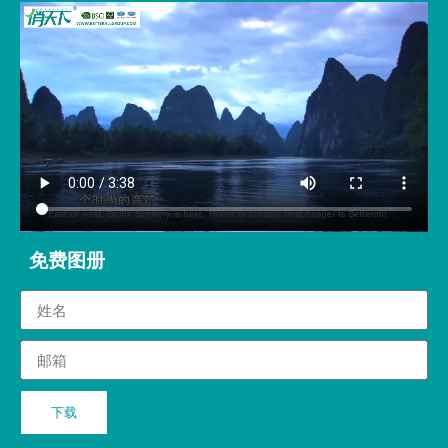
免费图册
下载