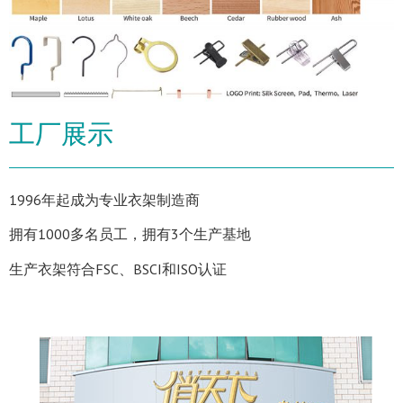
工厂展示
1996年起成为专业衣架制造商
拥有1000多名员工，拥有3个生产基地
生产衣架符合FSC、BSCI和ISO认证