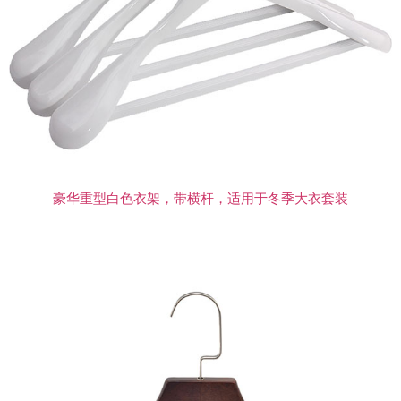
豪华重型白色衣架，带横杆，适用于冬季大衣套装