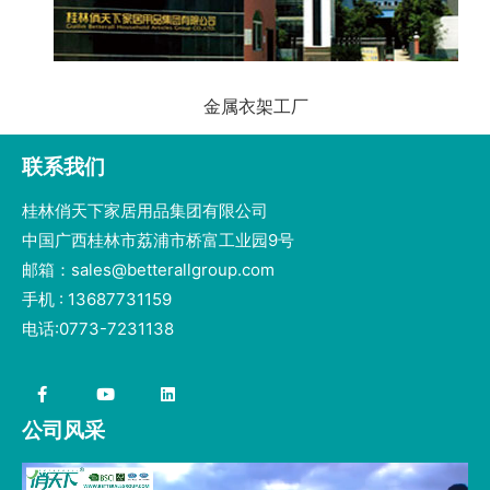
金属衣架工厂
联系我们
桂林俏天下家居用品集团有限公司
中国广西桂林市荔浦市桥富工业园9号
邮箱：sales@betterallgroup.com
手机 : 13687731159
电话:0773-7231138
公司风采