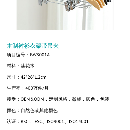
木制衬衫衣架带吊夹
项目编号：BW8001A
材料：莲花木
尺寸：42*26*1.2cm
生产率：400万件/月
接受：OEM&ODM，定制风格，徽标，颜色，包装
颜色：自然色或其他颜色
认证：BSCI、FSC、ISO9001、ISO14001