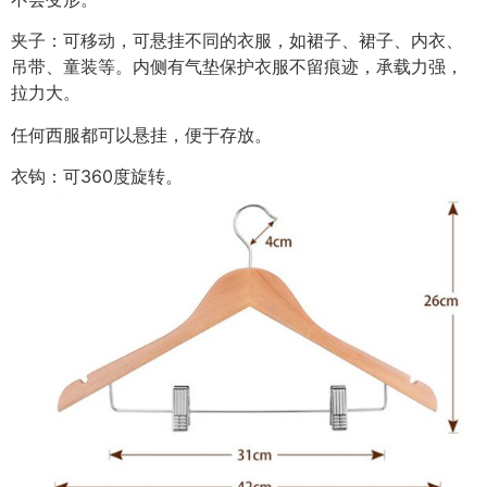
夹子：可移动，可悬挂不同的衣服，如裙子、裙子、内衣、
吊带、童装等。内侧有气垫保护衣服不留痕迹，承载力强，
拉力大。
任何西服都可以悬挂，便于存放。
衣钩：可360度旋转。