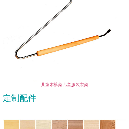
儿童木裤架儿童服装衣架
定制配件