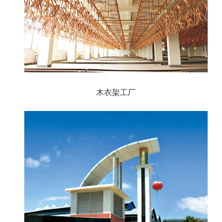
木衣架工厂