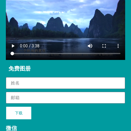
免费图册
下载
微信