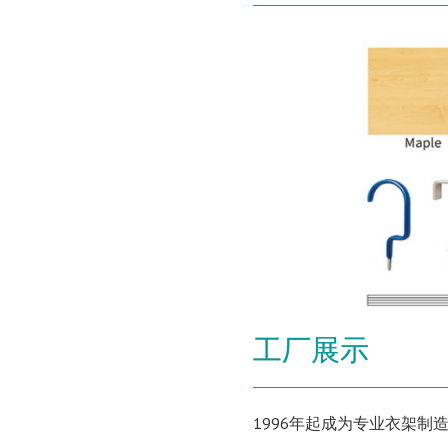
工厂展示
1996年起成为专业衣架制