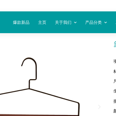
爆款新品
主页
关于我们
产品分类