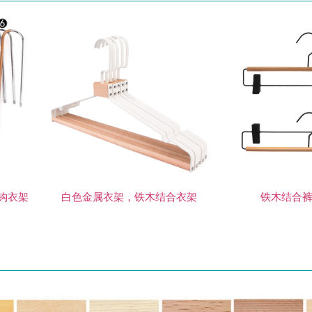
钩衣架
白色金属衣架，铁木结合衣架
铁木结合