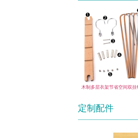
木制多层衣架节省空间双挂
定制配件