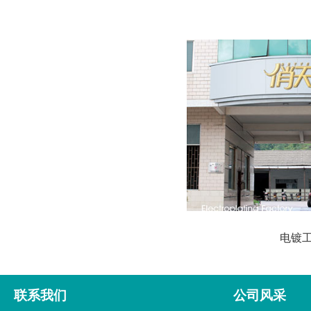
电镀
联系我们
公司风采