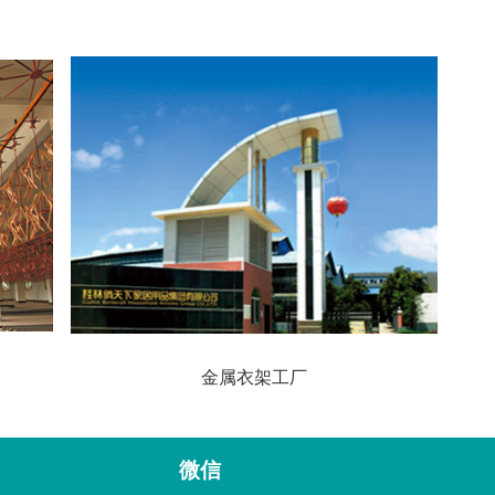
金属衣架工厂
微信