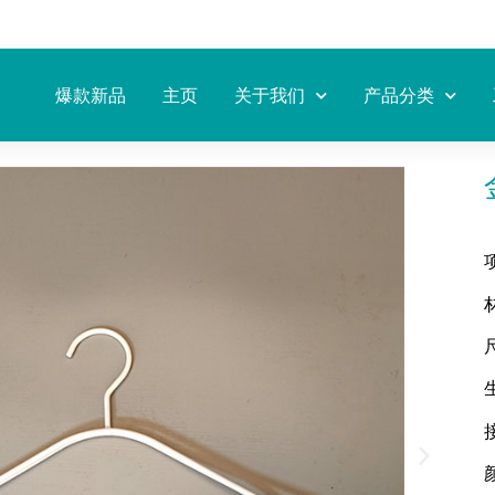
爆款新品
主页
关于我们
产品分类