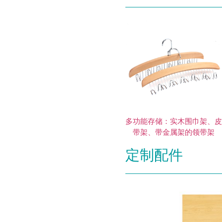
多功能存储：实木围巾架、
带架、带金属架的领带架
定制配件