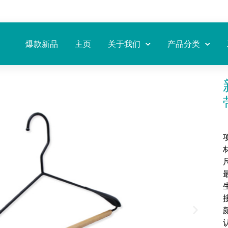
爆款新品
主页
关于我们
产品分类