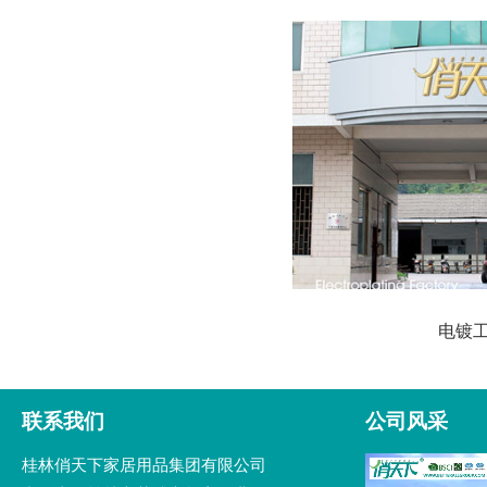
电镀
联系我们
公司风采
桂林俏天下家居用品集团有限公司