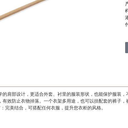
工学的肩部设计，更适合外套、衬里的服装形状，也能保护服装，
刺，有效防止衣物掉落。一个衣架多用途，也可以挂配套的裤子，
木材：完美结合，可搭配任何衣服，提升您衣柜的风格。