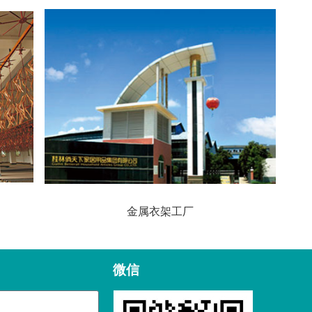
金属衣架工厂
微信