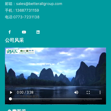
邮箱：sales@betterallgroup.com
手机 : 13687731159
电话:0773-7231138
公司风采