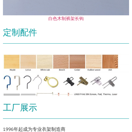
白色木制裤架长钩
定制配件
工厂展示
1996年起成为专业衣架制造商