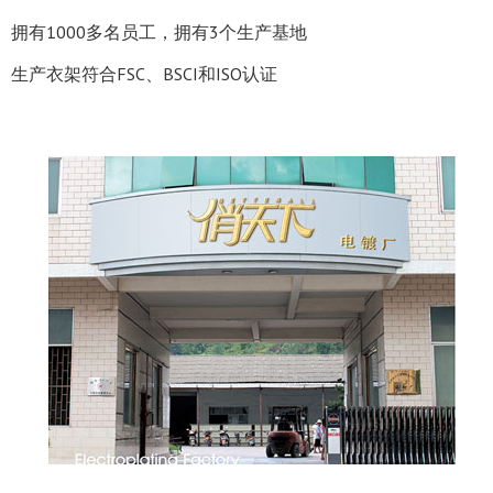
拥有1000多名员工，拥有3个生产基地
生产衣架符合FSC、BSCI和ISO认证