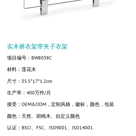
实木裤衣架带夹子衣架
项目编号：BW8038C
材料：莲花木
尺寸：35.5*17*1.2cm
生产率：400万件/月
接受：OEM&ODM，定制风格，徽标，颜色，包装
颜色：天然、胡桃木、自定义颜色
认证：BSCI、FSC、ISO9001、ISO14001