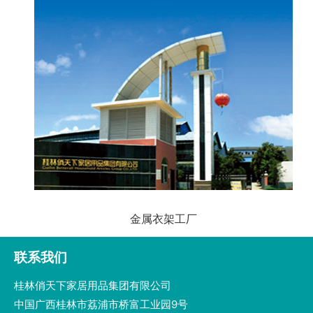
金属衣架工厂
联系我们
桂林俏天下家居用品集团有限公司
中国广西桂林市荔浦市桥富工业园9号