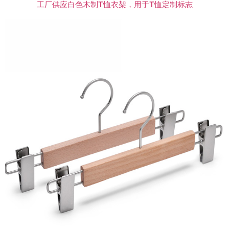
工厂供应白色木制T恤衣架，用于T恤定制标志