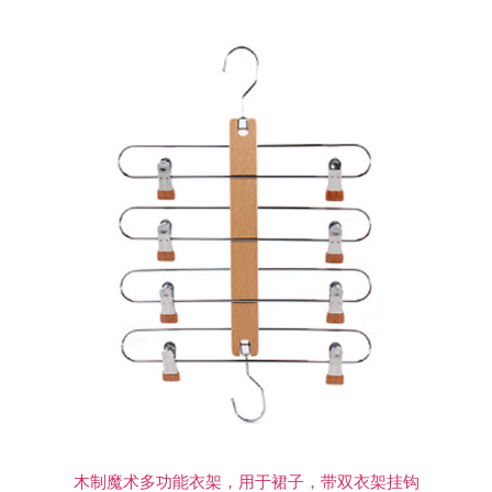
木制魔术多功能衣架，用于裙子，带双衣架挂钩