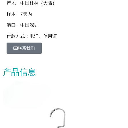
产地：中国桂林（大陆）
样本：7天内
港口：中国深圳
付款方式：电汇、信用证
联系我们
产品信息