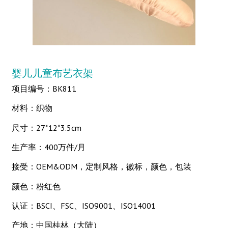
婴儿儿童布艺衣架
项目编号：BK811
材料：织物
尺寸：27*12*3.5cm
生产率：400万件/月
接受：OEM&ODM，定制风格，徽标，颜色，包装
颜色：粉红色
认证：BSCI、FSC、ISO9001、ISO14001
产地：中国桂林（大陆）