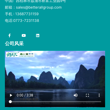
中国广西桂林市荔浦市桥富工业园9号
邮箱：sales@betterallgroup.com
手机 : 13687731159
电话:0773-7231138
公司风采