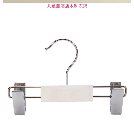
儿童服装店木制衣架