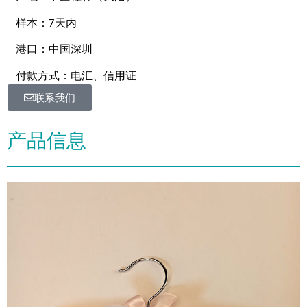
样本：7天内
港口：中国深圳
付款方式：电汇、信用证
联系我们
产品信息