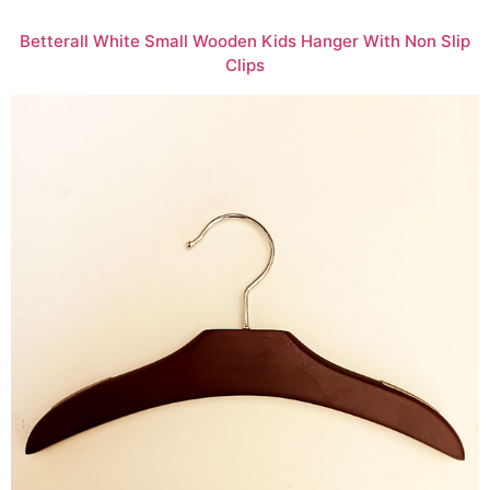
Betterall White Small Wooden Kids Hanger With Non Slip
Clips