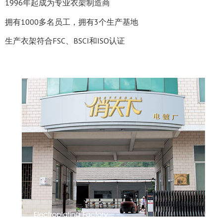
1996年起成为专业衣架制造商
拥有1000多名员工，拥有3个生产基地
生产衣架符合FSC、BSCI和ISO认证