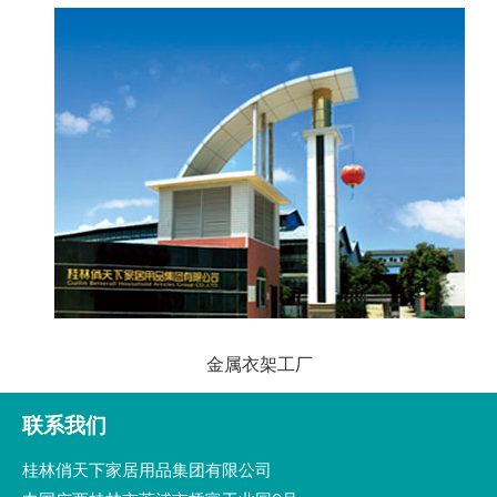
金属衣架工厂
联系我们
桂林俏天下家居用品集团有限公司