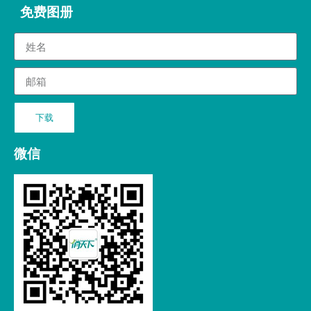
免费图册
下载
微信