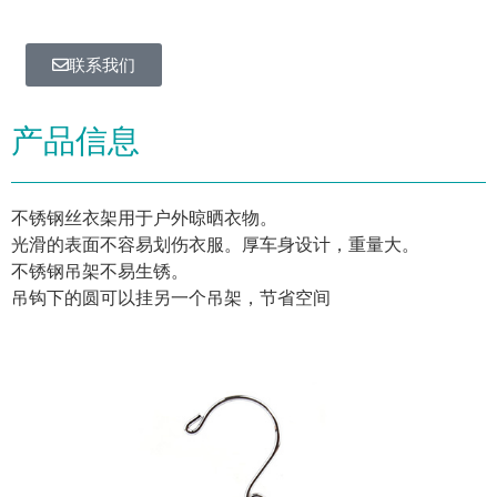
联系我们
产品信息
不锈钢丝衣架用于户外晾晒衣物。
光滑的表面不容易划伤衣服。厚车身设计，重量大。
不锈钢吊架不易生锈。
吊钩下的圆可以挂另一个吊架，节省空间