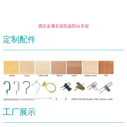
酒店金属衣架防盗阳台衣架
定制配件
工厂展示