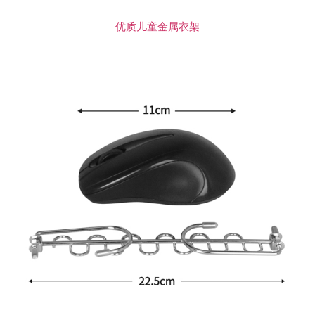
优质儿童金属衣架