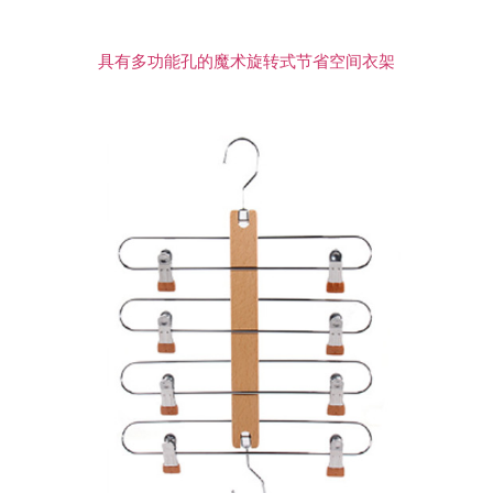
具有多功能孔的魔术旋转式节省空间衣架