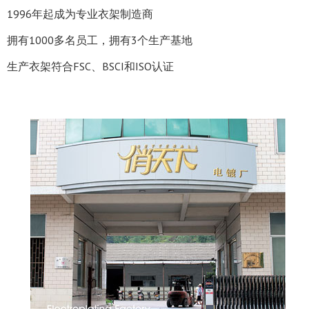
1996年起成为专业衣架制造商
拥有1000多名员工，拥有3个生产基地
生产衣架符合FSC、BSCI和ISO认证