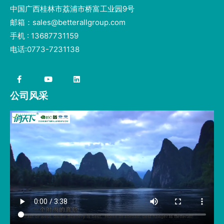
中国广西桂林市荔浦市桥富工业园9号
邮箱：sales@betterallgroup.com
手机 : 13687731159
电话:0773-7231138
公司风采