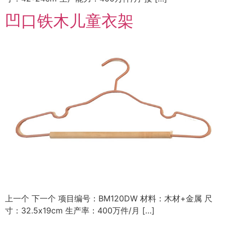
凹口铁木儿童衣架
上一个 下一个 项目编号：BM120DW 材料：木材+金属 尺
寸：32.5x19cm 生产率：400万件/月 […]