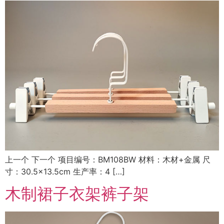
上一个 下一个 项目编号：BM108BW 材料：木材+金属 尺
寸：30.5×13.5cm 生产率：4 […]
木制裙子衣架裤子架