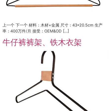
上一个 下一个 材料：木材+金属 尺寸：43*20.5cm 生产
率：400万件/月 接受：OEM&OD […]
牛仔裤裤架、铁木衣架