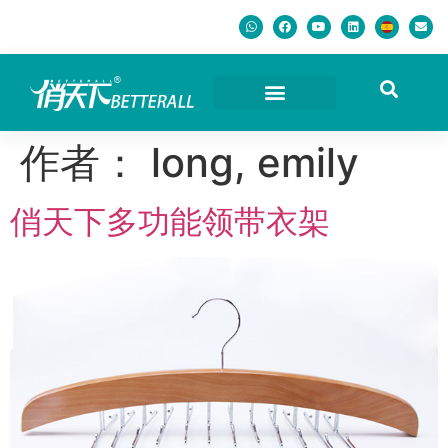
作者：
long, emily
俏天下多功能领带衣架