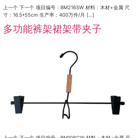
上一个 下一个 项目编号：BM216SW 材料：木材+金属 尺
寸：16.5*55cm 生产率：400万件/月 […]
多功能裤架裙架带夹子
上一个 下一个 项目编号：BM108CW 材料：木材+金属 尺