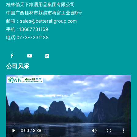
桂林俏天下家居用品集团有限公司
中国广西桂林市荔浦市桥富工业园9号
邮箱：sales@betterallgroup.com
手机 : 13687731159
电话:0773-7231138
公司风采