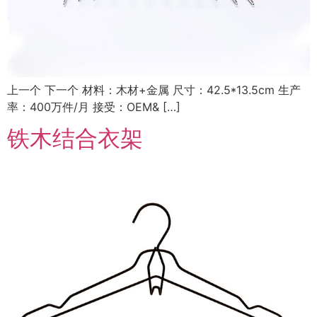
上一个 下一个 材料：木材+金属 尺寸：42.5*13.5cm 生产
率：400万件/月 接受：OEM& […]
铁木结合衣架