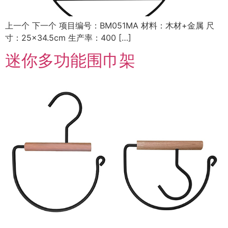
上一个 下一个 项目编号：BM051MA 材料：木材+金属 尺
寸：25×34.5cm 生产率：400 […]
迷你多功能围巾架