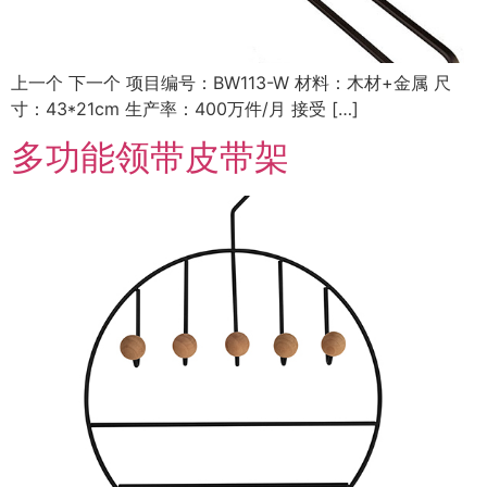
上一个 下一个 项目编号：BW113-W 材料：木材+金属 尺
寸：43*21cm 生产率：400万件/月 接受 […]
多功能领带皮带架